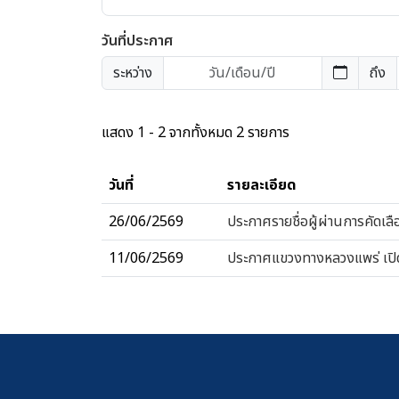
วันที่ประกาศ
ระหว่าง
ถึง
แสดง 1 - 2 จากทั้งหมด 2 รายการ
วันที่
รายละเอียด
26/06/2569
ประกาศรายชื่อผู้ผ่านการคัดเลื
11/06/2569
ประกาศแขวงทางหลวงแพร่ เปิดร