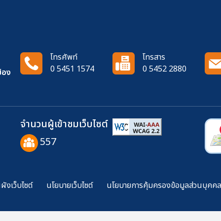
โทรศัพท์
โทรสาร
0 5451 1574
0 5452 2880
ือง
จำนวนผู้เข้าชมเว็บไซต์
557
ังเว็บไซต์
นโยบายเว็บไซต์
นโยบายการคุ้มครองข้อมูลส่วนบุคค