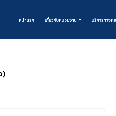
หน้าแรก
เกี่ยวกับหน่วยงาน
บริการทางห
ว)