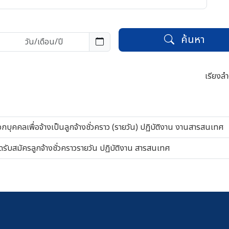
ค้นหา
เรียงลำ
อกบุคคลเพื่อจ้างเป็นลูกจ้างชั่วคราว (รายวัน) ปฏิบัติงาน งานสารสนเทศ
ับสมัครลูกจ้างชั่วคราวรายวัน ปฏิบัติงาน สารสนเทศ