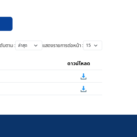
ดับตาม :
แสดงรายการต่อหน้า :
ดาวน์โหลด