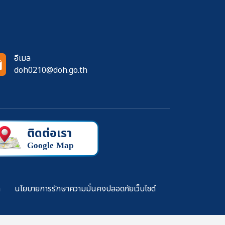
อีเมล
doh0210@doh.go.th
ล
นโยบายการรักษาความมั่นคงปลอดภัยเว็บไซต์