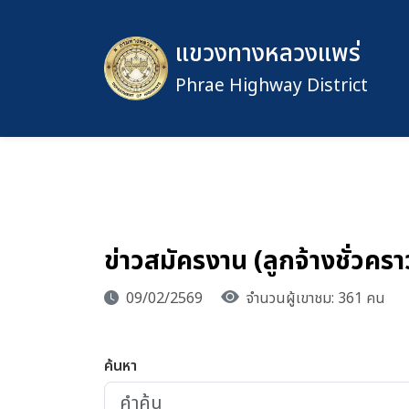
แขวงทางหลวงแพร่
Phrae Highway District
ข่าวสมัครงาน (ลูกจ้างชั่วครา
09/02/2569
จำนวนผู้เขาชม: 361 คน
ค้นหา