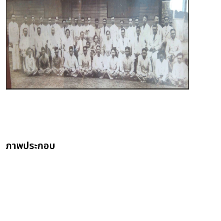
ภาพประกอบ