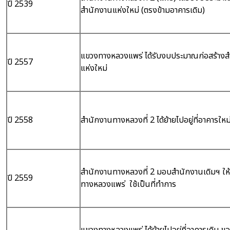
ปี 2539
สำนักงานแห่งใหม่ (ตรงข้ามอาคารเดิม)
แขวงทางหลวงแพร่ ได้รับงบประมาณก่อสร้างส
ปี 2557
แห่งใหม่
ปี 2558
สำนักงานทางหลวงที่ 2 ได้ย้ายไปอยู่ที่อาคารใหม
สำนักงานทางหลวงที่ 2 มอบสำนักงานเดิมฯ ให
ปี 2559
ทางหลวงแพร่ ใช้เป็นที่ทำการ