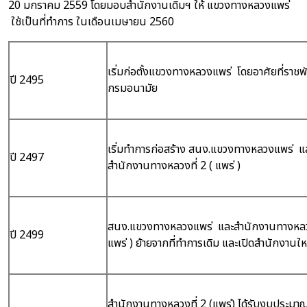
20 มกราคม 2559 โดยมอบสำนักงานเดิมฯ ให้ แขวงทางหลวงแพร่
ใช้เป็นที่ทำการ ในเดือนเมษายน 2560
เริ่มก่อตั้งแขวงทางหลวงแพร่ โดยอาศัยที่ราชพ
ปี 2495
กรมอนามัย
เริ่มทำการก่อสร้าง สนง.แขวงทางหลวงแพร่ แ
ปี 2497
สำนักงานทางหลวงที่ 2 ( แพร่ )
สนง.แขวงทางหลวงแพร่ และสำนักงานทางหลวง
ปี 2499
แพร่ ) ย้ายจากที่ทำการเดิม และเปิดสำนักงานให
สำนักงานทางหลวงที่ 2 (แพร่) ได้รับงบประมาณ