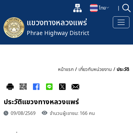
แผนผังเว็บไซต์
ไทย
|
ค้
เปิดกล่องค้นหาข้อมูลหลักของเว็
เปลี่ยนภาษา
แขวงทางหลวงแพร่
Phrae Highway District
หน้าแรก
/
เกี่ยวกับหน่วยงาน
/
ประวัติ
ประวัติแขวงทางหลวงแพร่
09/08/2569
จำนวนผู้เขาชม: 166 คน