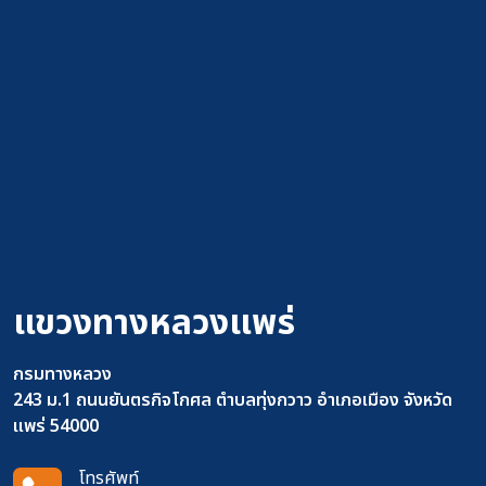
แขวงทางหลวงแพร่
กรมทางหลวง
243 ม.1 ถนนยันตรกิจโกศล ตำบลทุ่งกวาว อำเภอเมือง จังหวัด
แพร่ 54000
โทรศัพท์