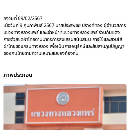
ลงวันที่ 09/02/2567
เมื่อวันที่ 9 กุมภาพันธ์ 2567 นายประสพชัย ปรางค์ทอง ผู้อำนวยการ
แขวงทางหลวงแพร่ และเจ้าหน้าที่แขวงทางหลวงแพร่ ร่วมกันแต่ง
กายด้วยชุดผ้าไทยตามมาตรการส่งเสริมสนับสนุน การใช้และสวมใส่
ผ้าไทยของกรมทางหลวง เพื่อเป็นการอนุรักษ์และสืบสานภูมิปัญญา
ของคนไทยตามความเหมาะสมของท้องถิ่น
ภาพประกอบ