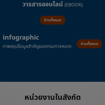
วารสารออนไลน์
(EBOOK)
อ่านทั้งหมด
infographic
อ่านทั้งหมด
ภาพสรุปข้อมูลสำคัญของกรมทางหลวง
หน่วยงานในสังกัด