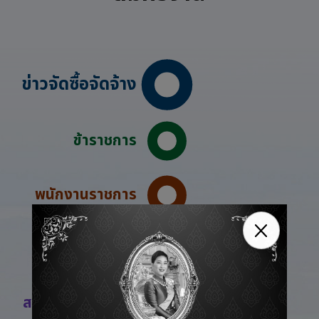
ข่าวจัดซื้อจัดจ้าง
ข้าราชการ
พนักงานราชการ
ลูกจ้างชั่วคราว
สมัครสอบออนไลน์