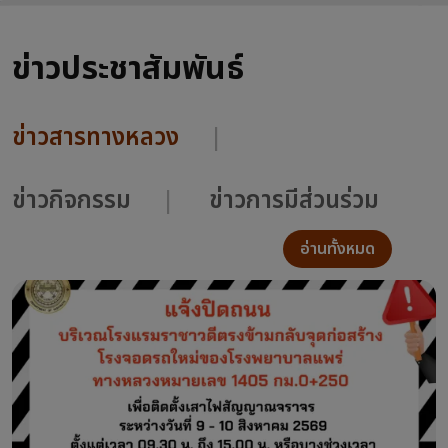
ข่าวประชาสัมพันธ์
ข่าวสารทางหลวง
ข่าวกิจกรรม
ข่าวการมีส่วนร่วม
อ่านทั้งหมด