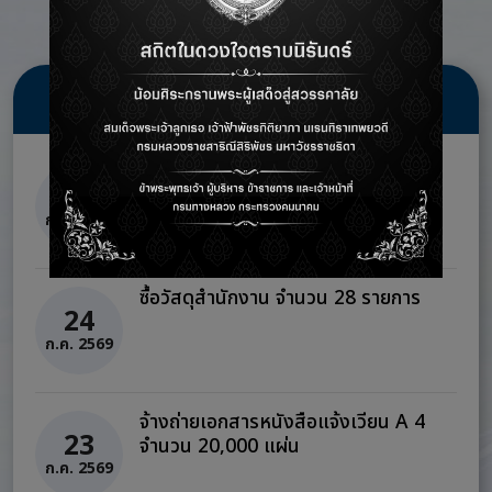
ข่าวจัดซื้อจัดจ้าง
ซื้อวัสดุงานบ้านงานครัว จำนวน 12
24
รายการ
ก.ค. 2569
ซื้อวัสดุสำนักงาน จำนวน 28 รายการ
24
ก.ค. 2569
จ้างถ่ายเอกสารหนังสือแจ้งเวียน A 4
23
จำนวน 20,000 แผ่น
ก.ค. 2569