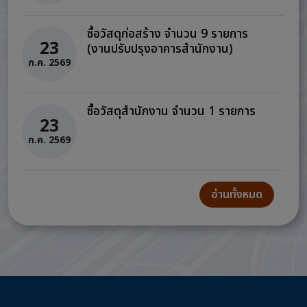
ซื้อวัสดุก่อสร้าง จำนวน 9 รายการ
23
(งานปรับปรุงอาคารสำนักงาน)
ก.ค. 2569
ซื้อวัสดุสำนักงาน จำนวน 1 รายการ
23
ก.ค. 2569
อ่านทั้งหมด