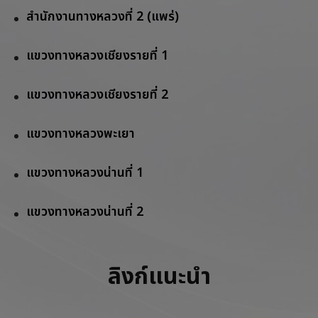
สำนักงานทางหลวงที่ 2 (แพร่)
แขวงทางหลวงเชียงรายที่ 1
แขวงทางหลวงเชียงรายที่ 2
แขวงทางหลวงพะเยา
แขวงทางหลวงน่านที่ 1
แขวงทางหลวงน่านที่ 2
ลิงก์แนะนำ