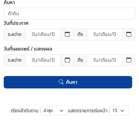
ค้นหา
วันที่ประกาศ
ระหว่าง
ถึง
วันที่เผยแพร่ / แสดงผล
ระหว่าง
ถึง
ค้นหา
เรียงลำดับตาม :
แสดงรายการต่อหน้า :